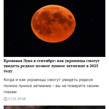
Кровавая Луна в сентябре: как украинцы смогут
увидеть редкое полное лунное затмение в 2025
году
Когда и как украинцы смогут увидеть редкое
полное лунное затмение – вы не поверите своим
глазам
17:25 29.08