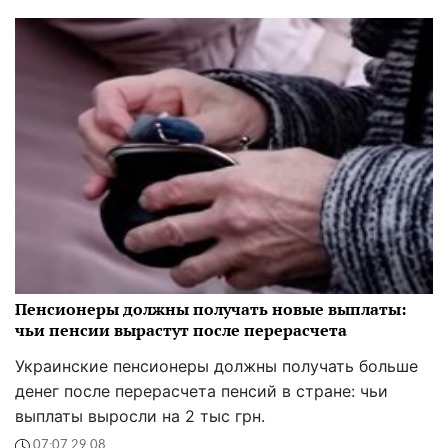
Пенсионеры должны получать новые выплаты:
чьи пенсии вырастут после перерасчета
Украинские пенсионеры должны получать больше
денег после перерасчета пенсий в стране: чьи
выплаты выросли на 2 тыс грн.
07:07 29.08