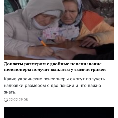
Доплаты размером с двойные пенсии: какие
пенсионеры получат выплаты у тысячи гривен
Какие украинские пенсионеры смогут получать
надбавки размером с две пенсии и что важно
знать.
22:22 29.08