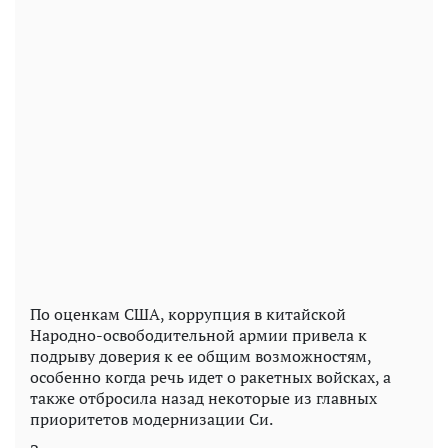
По оценкам США, коррупция в китайской
Народно-освободительной армии привела к
подрыву доверия к ее общим возможностям,
особенно когда речь идет о ракетных войсках, а
также отбросила назад некоторые из главных
приоритетов модернизации Си.