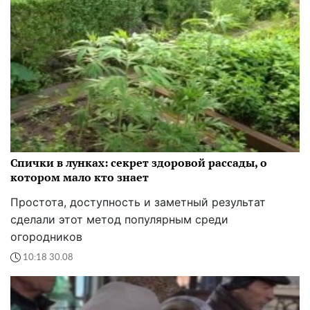
Спички в лунках: секрет здоровой рассады, о
котором мало кто знает
Простота, доступность и заметный результат
сделали этот метод популярным среди
огородников
10:18 30.08