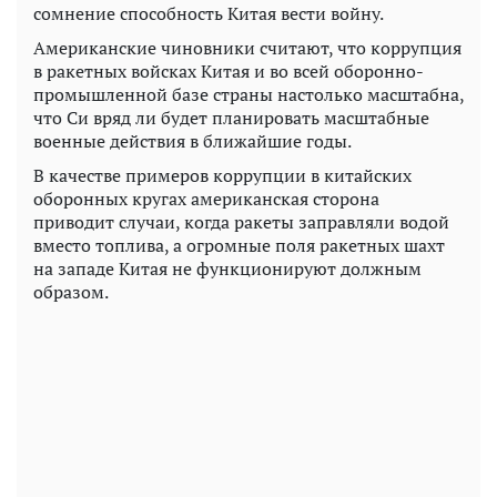
сомнение способность Китая вести войну.
Американские чиновники считают, что коррупция
в ракетных войсках Китая и во всей оборонно-
промышленной базе страны настолько масштабна,
что Си вряд ли будет планировать масштабные
военные действия в ближайшие годы.
В качестве примеров коррупции в китайских
оборонных кругах американская сторона
приводит случаи, когда ракеты заправляли водой
вместо топлива, а огромные поля ракетных шахт
на западе Китая не функционируют должным
образом.