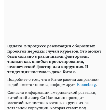
Однако, в процессе реализации оборонных
проектов нередки случаи курьезов. Это может
быть связано с различными факторами,
такими как ошибки проектирования,
человеческий фактор или коррупция. И
тенденция коснулась даже Китая.
Подробнее о том, что в Китае ракеты заправляют
водой вместо топлива, информирует
.
Bloomberg
Согласно информации американской разведки,
китайский лидер Си Цзиньпин проводит
масштабные чистки в военных кругах из-за
тотальной коррупции, которая ставит под