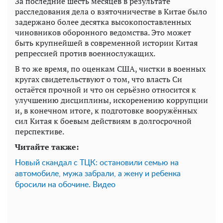
За последние шесть месяцев в результате
расследования дела о взяточничестве в Китае было
задержано более десятка высокопоставленных
чиновников оборонного ведомства. Это может
быть крупнейшей в современной истории Китая
репрессией против военнослужащих.
В то же время, по оценкам США, чистки в военных
кругах свидетельствуют о том, что власть Си
остаётся прочной и что он серьёзно относится к
улучшению дисциплины, искоренению коррупции
и, в конечном итоге, к подготовке вооружённых
сил Китая к боевым действиям в долгосрочной
перспективе.
Читайте также:
Новый скандал с ТЦК: остановили семью на
автомобиле, мужа забрали, а жену и ребенка
бросили на обочине. Видео