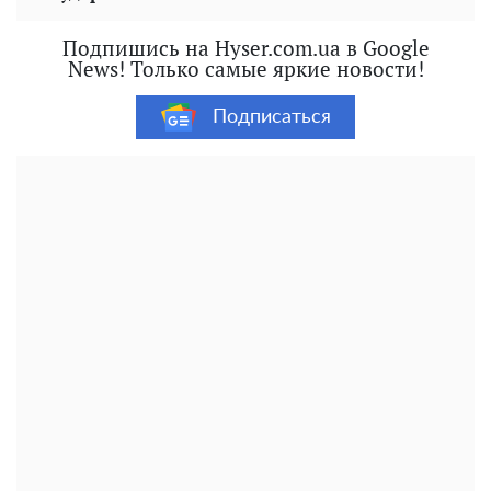
Подпишись на Hyser.com.ua в Google
News! Только самые яркие новости!
Подписаться