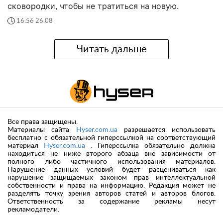
сковородки, чтобы не тратиться на новую.
16:56 26.08
Читать дальше
Все права защищены.
Материалы сайта
Hyser.com.ua
разрешается использовать
бесплатно с обязательной гиперссылкой на соответствующий
материал
Hyser.com.ua
. Гиперссылка обязательно должна
находиться не ниже второго абзаца вне зависимости от
полного либо частичного использования материалов.
Нарушение данных условий будет расцениваться как
нарушение защищаемых законом прав интеллектуальной
собственности и права на информацию. Редакция может не
разделять точку зрения авторов статей и авторов блогов.
Ответственность за содержание рекламы несут
рекламодатели.