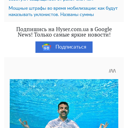
Мощные штрафы во время мобилизации: как будут
наказывать уклонистов. Названы суммы
Подпишись на Hyser.com.ua в Google
News! Только самые яркие новости!
Подписаться