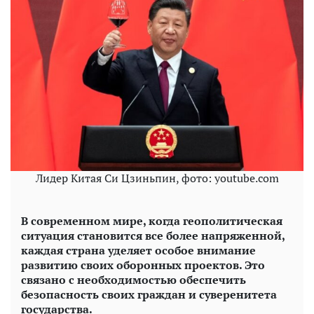
Лидер Китая Си Цзиньпин, фото: youtube.com
В современном мире, когда геополитическая
ситуация становится все более напряженной,
каждая страна уделяет особое внимание
развитию своих оборонных проектов. Это
связано с необходимостью обеспечить
безопасность своих граждан и суверенитета
государства.