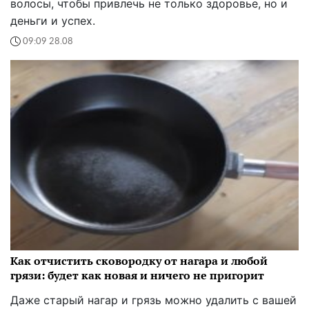
волосы, чтобы привлечь не только здоровье, но и
деньги и успех.
09:09 28.08
Как отчистить сковородку от нагара и любой
грязи: будет как новая и ничего не пригорит
Даже старый нагар и грязь можно удалить с вашей