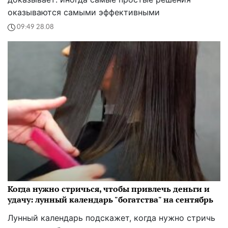
оказываются самыми эффективными
09:49 28.08
Когда нужно стричься, чтобы привлечь деньги и
удачу: лунный календарь "богатства" на сентябрь
Лунный календарь подскажет, когда нужно стричь