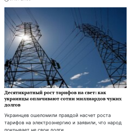
Десятикратный рост тарифов на свет: как
украинцы оплачивают сотни миллиардов чужих
долгов
Украинцев ошеломили правдой насчет роста
тарифов на электроэнергию и заявили, что народ
покрывает не свои долги.