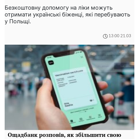
Безкоштовну допомогу на ліки можуть
отримати українські біженці, які перебувають
у Польщі.
13:00 21.03
Ощадбанк розповів, як збільшити свою