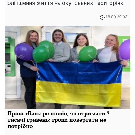
поліпшення життя на окупованих територіях.
18:00 20.03
ПриватБанк розповів, як отримати 2
тисячі гривень: гроші повертати не
потрібно