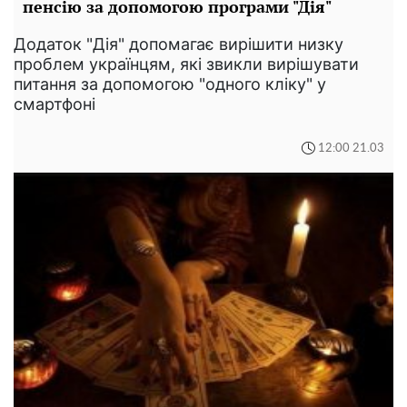
пенсію за допомогою програми "Дія"
Додаток "Дія" допомагає вирішити низку
проблем українцям, які звикли вирішувати
питання за допомогою "одного кліку" у
смартфоні
12:00 21.03