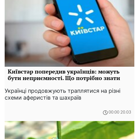
Київстар попередив українців: можуть
бути неприємності. Що потрібно знати
Українці продовжують траплятися на різні
схеми аферистів та шахраїв
00:00 20.03