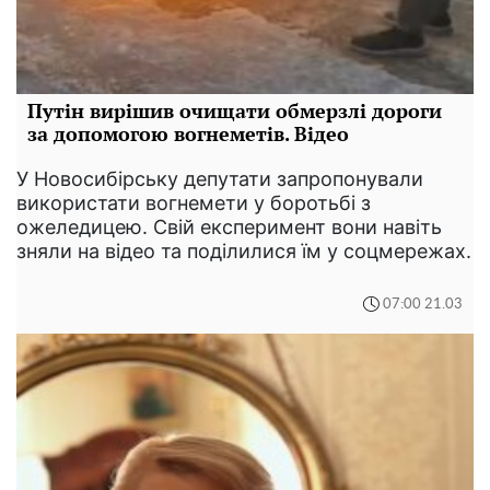
Путін вирішив очищати обмерзлі дороги
за допомогою вогнеметів. Відео
У Новосибірську депутати запропонували
використати вогнемети у боротьбі з
ожеледицею. Свій експеримент вони навіть
зняли на відео та поділилися їм у соцмережах.
07:00 21.03