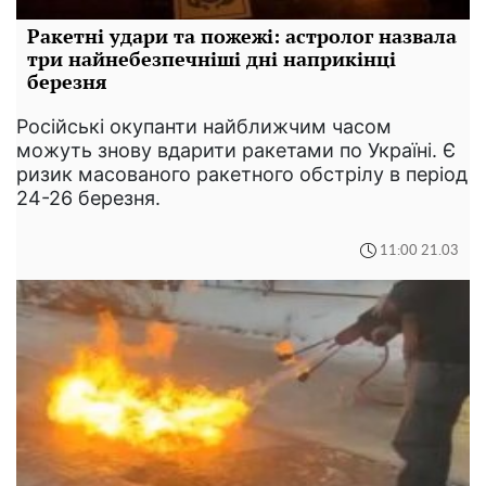
Ракетні удари та пожежі: астролог назвала
три найнебезпечніші дні наприкінці
березня
Російські окупанти найближчим часом
можуть знову вдарити ракетами по Україні. Є
ризик масованого ракетного обстрілу в період
24-26 березня.
11:00 21.03