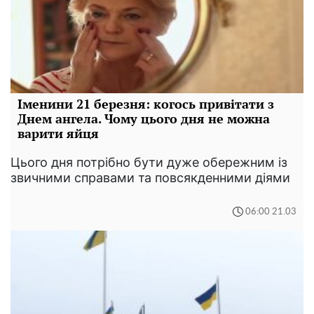
Іменини 21 березня: когось привітати з
Днем ангела. Чому цього дня не можна
варити яйця
Цього дня потрібно бути дуже обережним із
звичними справами та повсякденними діями
06:00 21.03