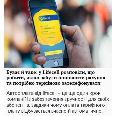
Буває й таке: у Lifecell розповіли, що
робити, якщо забули поповнити рахунок
та потрібно терміново зателефонувати
Автооплата від lifecell – це ще один крок
компанії із забезпечення зручності для своїх
абонентів, завдяки чому оплата тарифного
плану відбувається вчасно й автоматично.