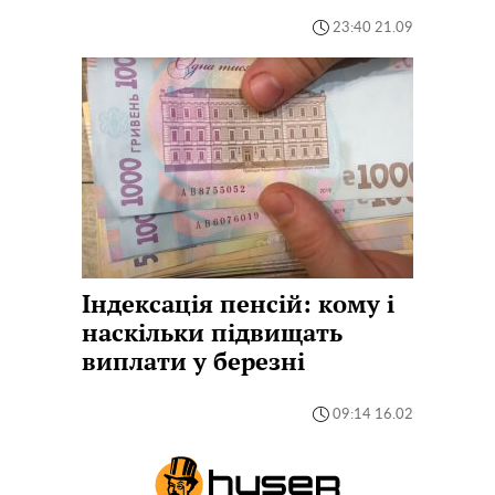
23:40 21.09
Індексація пенсій: кому і
наскільки підвищать
виплати у березні
09:14 16.02