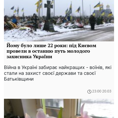
Йому було лише 22 роки: під Києвом
провели в останню путь молодого
захисника України
Війна в Україні забирає найкращих - воїнів, які
стали на захист своєї держави та своєї
Батьківщини
23:00 20.03