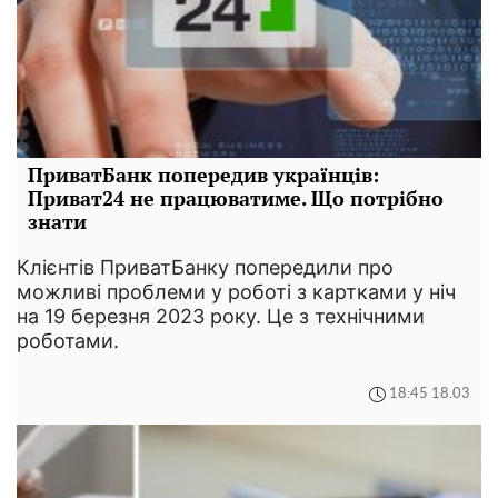
ПриватБанк попередив українців:
Приват24 не працюватиме. Що потрібно
знати
Клієнтів ПриватБанку попередили про
можливі проблеми у роботі з картками у ніч
на 19 березня 2023 року. Це з технічними
роботами.
18:45 18.03