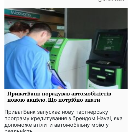
ПриватБанк порадував автомобілістів
новою акцією. Що потрібно знати
ПриватБанк запускає нову партнерську
програму кредитування з брендом Haval, яка
допоможе втілити автомобільну мрію у
реальність.