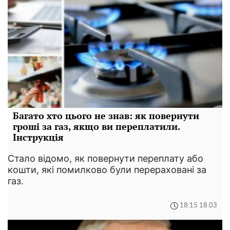
Багато хто цього не знав: як повернути
гроші за газ, якщо ви переплатили.
Інструкція
Стало відомо, як повернути переплату або
кошти, які помилково були перераховані за
газ.
18:15 18.03