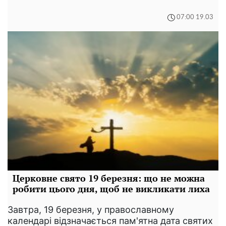
07:00 19.03
Церковне свято 19 березня: що не можна
робити цього дня, щоб не викликати лиха
Завтра, 19 березня, у православному
календарі відзначається пам'ятна дата святих