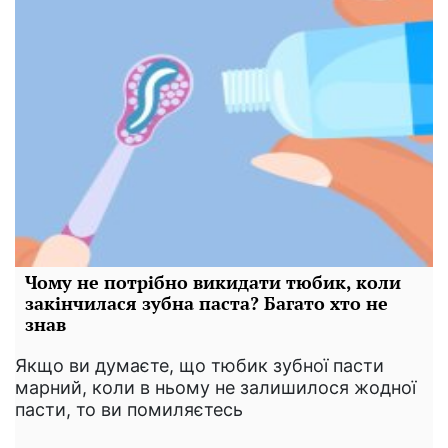
Чому не потрібно викидати тюбик, коли
закінчилася зубна паста? Багато хто не
знав
Якщо ви думаєте, що тюбик зубної пасти
марний, коли в ньому не залишилося жодної
пасти, то ви помиляєтесь