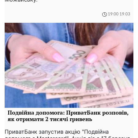
19:00 19.03
Подвійна допомога: ПриватБанк розповів,
як отримати 2 тисячі гривень
ПриватБанк запустив акцію "Подвійна