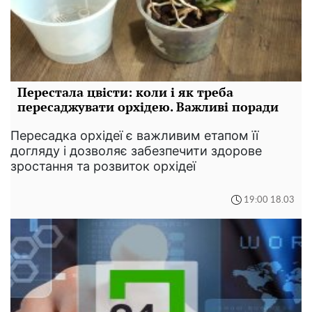
Перестала цвісти: коли і як треба
пересаджувати орхідею. Важливі поради
Пересадка орхідеї є важливим етапом її
догляду і дозволяє забезпечити здорове
зростання та розвиток орхідеї
19:00 18.03