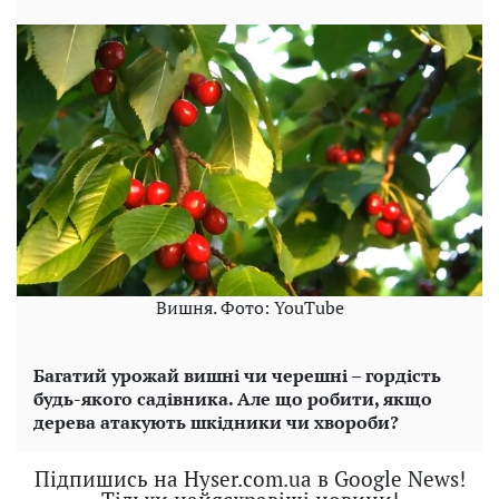
Вишня. Фото: YouTube
Багатий урожай вишні чи черешні – гордість
будь-якого садівника. Але що робити, якщо
дерева атакують шкідники чи хвороби?
Підпишись на Hyser.com.ua в Google News!