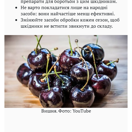
препарати для боротьби з цим шкідником.
Не варто покладатися лише на народні
засоби: вони найчастіше менш ефективні.
Змінюйте засоби обробки кожен сезон, щоб
шкідники не встигли звикнути до складу.
Вишня. Фото: YouTube