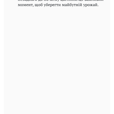
момент, щоб уберегти майбутній урожай.