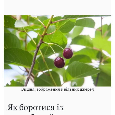
Вишня, зображення з вільних джерел
Як боротися із