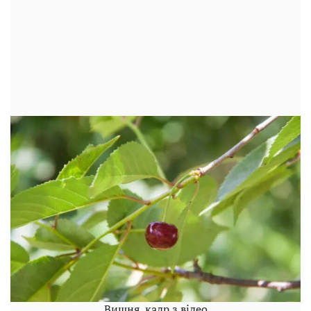
Вишня, кадр з відео