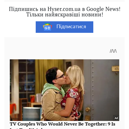
Підпишись на Hyser.com.ua в Google News!
Тільки найяскравіші новини!
Підписатися