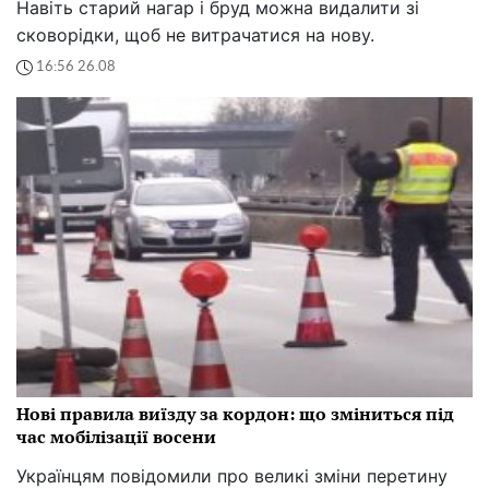
Навіть старий нагар і бруд можна видалити зі
сковорідки, щоб не витрачатися на нову.
16:56 26.08
Нові правила виїзду за кордон: що зміниться під
час мобілізації восени
Українцям повідомили про великі зміни перетину