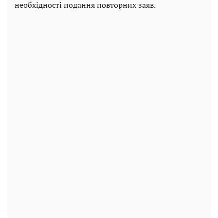
необхідності подання повторних заяв.