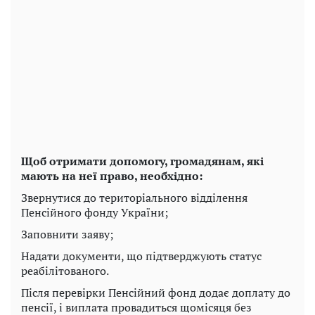
Щоб отримати допомогу, громадянам, які
мають на неї право, необхідно:
Звернутися до територіального відділення
Пенсійного фонду України;
Заповнити заяву;
Надати документи, що підтверджують статус
реабілітованого.
Після перевірки Пенсійний фонд додає доплату до
пенсії, і виплата провадиться щомісяця без