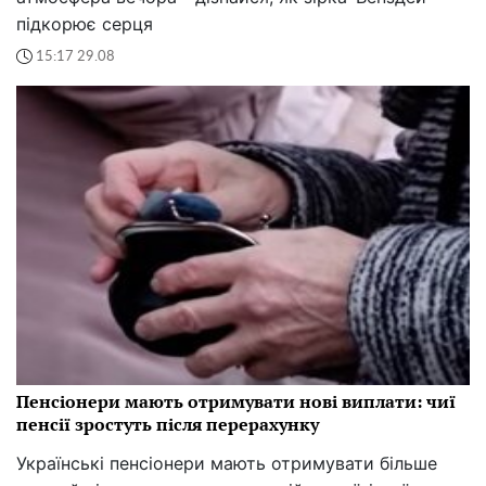
підкорює серця
15:17 29.08
Пенсіонери мають отримувати нові виплати: чиї
пенсії зростуть після перерахунку
Українські пенсіонери мають отримувати більше