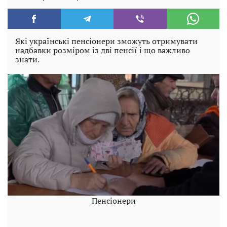
Які українські пенсіонери зможуть отримувати
надбавки розміром із дві пенсії і що важливо
знати.
Пенсіонери