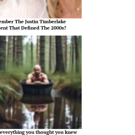
mber The Justin Timberlake
nt That Defined The 2000s?
everything you thought you knew