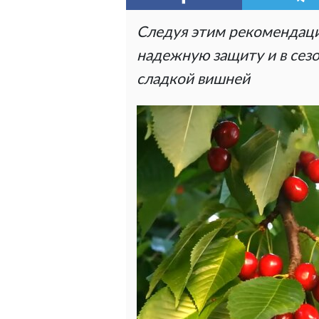
Следуя этим рекомендаци
надежную защиту и в сез
сладкой вишней