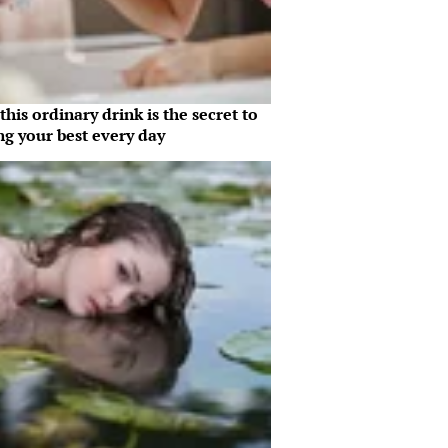
his ordinary drink is the secret to
ng your best every day