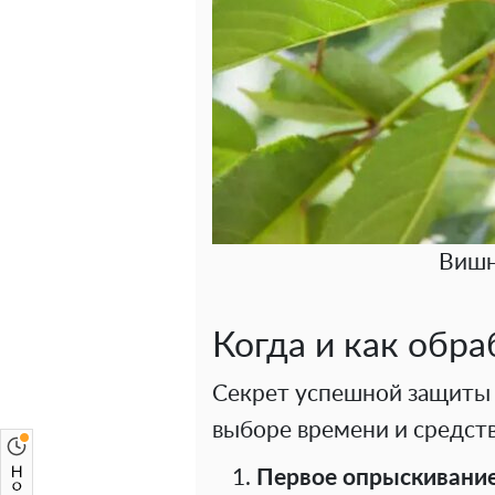
Вишн
Когда и как обра
Секрет успешной защиты 
выборе времени и средств
Первое опрыскивание