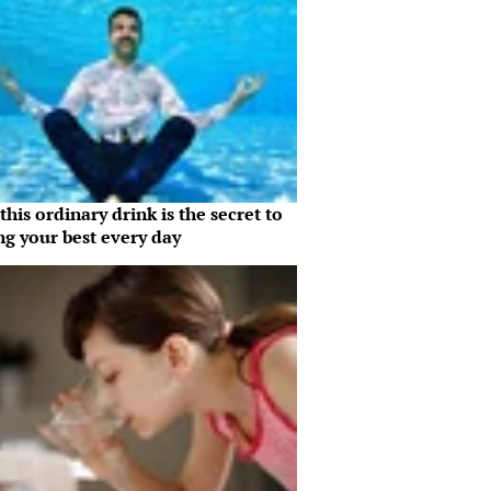
his ordinary drink is the secret to
ng your best every day