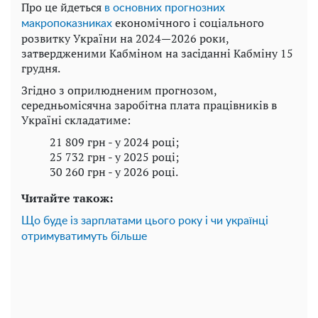
Про це йдеться
в основних прогнозних
економічного і соціального
макропоказниках
розвитку України на 2024—2026 роки,
затвердженими Кабміном на засіданні Кабміну 15
грудня.
Згідно з оприлюдненим прогнозом,
середньомісячна заробітна плата працівників в
Україні складатиме:
21 809 грн - у 2024 році;
25 732 грн - у 2025 році;
30 260 грн - у 2026 році.
Читайте також:
Що буде із зарплатами цього року і чи українці
отримуватимуть більше