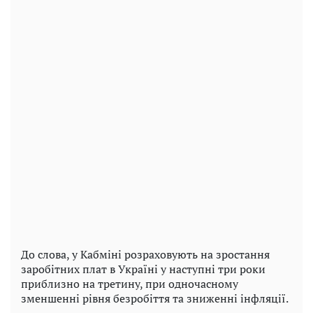
До слова, у Кабміні розраховують на зростання
заробітних плат в Україні у наступні три роки
приблизно на третину, при одночасному
зменшенні рівня безробіття та зниженні інфляції.