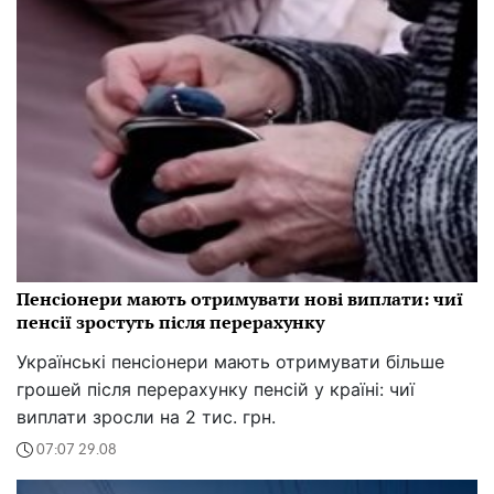
Пенсіонери мають отримувати нові виплати: чиї
пенсії зростуть після перерахунку
Українські пенсіонери мають отримувати більше
грошей після перерахунку пенсій у країні: чиї
виплати зросли на 2 тис. грн.
07:07 29.08