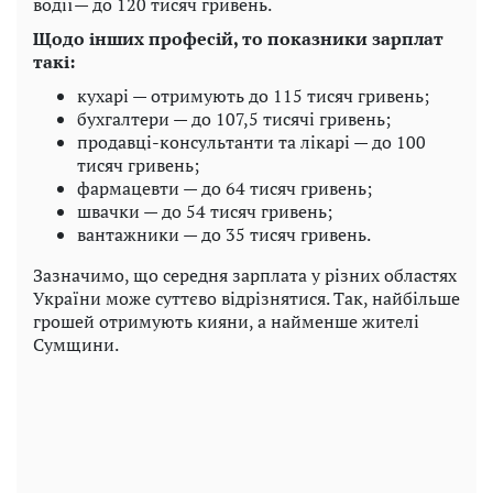
водії— до 120 тисяч гривень.
Щодо інших професій, то показники зарплат
такі:
кухарі — отримують до 115 тисяч гривень;
бухгалтери — до 107,5 тисячі гривень;
продавці-консультанти та лікарі — до 100
тисяч гривень;
фармацевти — до 64 тисяч гривень;
швачки — до 54 тисяч гривень;
вантажники — до 35 тисяч гривень.
Зазначимо, що середня зарплата у різних областях
України може суттєво відрізнятися. Так, найбільше
грошей отримують кияни, а найменше жителі
Сумщини.