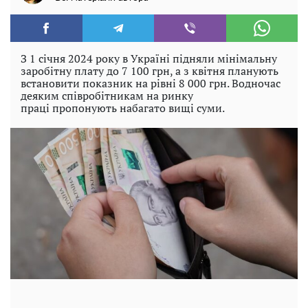
З 1 січня 2024 року в Україні підняли мінімальну
заробітну плату до 7 100 грн, а з квітня планують
встановити показник на рівні 8 000 грн. Водночас
деяким співробітникам на ринку
праці пропонують набагато вищі суми.