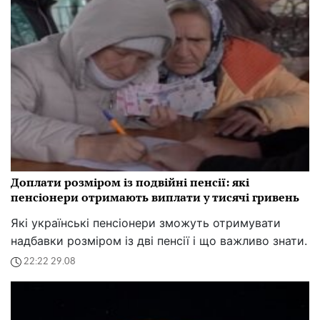
Доплати розміром із подвійні пенсії: які
пенсіонери отримають виплати у тисячі гривень
Які українські пенсіонери зможуть отримувати
надбавки розміром із дві пенсії і що важливо знати.
22:22 29.08