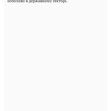
особливо в державному секторі.