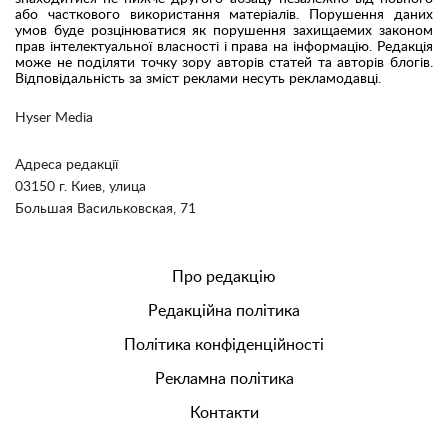
або часткового використання матеріалів. Порушення даних
умов буде розцінюватися як порушення захищаемих законом
прав інтелектуальної власності і права на інформацію. Редакція
може не поділяти точку зору авторів статей та авторів блогів.
Відповідальність за зміст реклами несуть рекламодавці.
Hyser Media
Адреса редакції
03150 г. Киев, улица
Большая Васильковская, 71
Про редакцію
Редакційна політика
Політика конфіденційності
Рекламна політика
Контакти