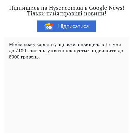
Підпишись на Hyser.com.ua в Google News!
Тільки найяскравіші новини!
Підписатися
Мінімальну зарплату, що вже підвищена з 1 січня
до 7100 гривень, у квітні планується підвищити до
8000 гривень.