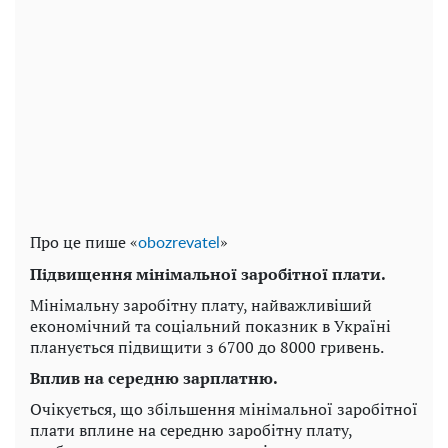
Про це пише «
»
obozrevatel
Підвищення мінімальної заробітної плати.
Мінімальну заробітну плату, найважливіший
економічний та соціальний показник в Україні
планується підвищити з 6700 до 8000 гривень.
Вплив на середню зарплатню.
Очікується, що збільшення мінімальної заробітної
плати вплине на середню заробітну плату,