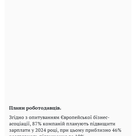
Плани роботодавців.
Згідно з опитуванням Європейської бізнес-
асоціації, 87% компаній планують підвищити
зарплати у 2024 році, при цьому приблизно 46%