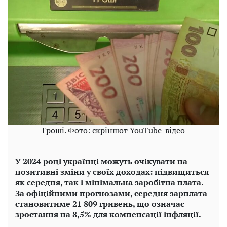
Гроші. Фото: скріншот YouTube-відео
У 2024 році українці можуть очікувати на
позитивні зміни у своїх доходах: підвищиться
як середня, так і мінімальна заробітна плата.
За офіційними прогнозами, середня зарплата
становитиме 21 809 гривень, що означає
зростання на 8,5% для компенсації інфляції.