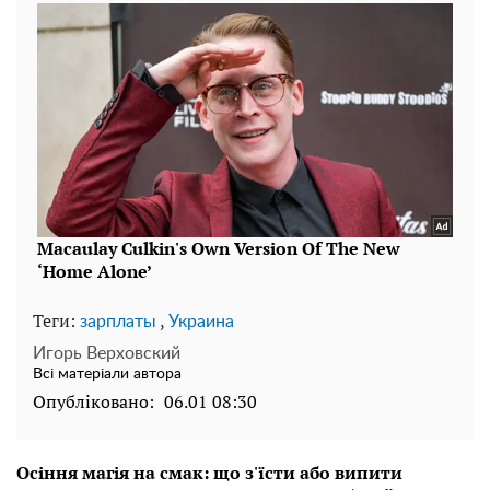
Теги:
,
зарплаты
Украина
Игорь Верховский
Всі матеріали автора
Опубліковано:
06.01 08:30
Осіння магія на смак: що з'їсти або випити