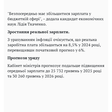
"Безпосередньо має збільшитися зарплата у
бюджетній сфері", – додала кандидат економічних
наук Лідія Ткаченко.
Зростання реальної зарплати.
З урахуванням інфляції очікується, що реальна
заробітна плата збільшиться на 8,5% у 2024 році,
перевищивши початковий прогноз у 6%.
Прогнози уряду
Кабінет міністрів прогнозує подальше підвищення
середньої зарплати до 25 732 гривень у 2025 році
та 30 260 гривень у 2026 році.