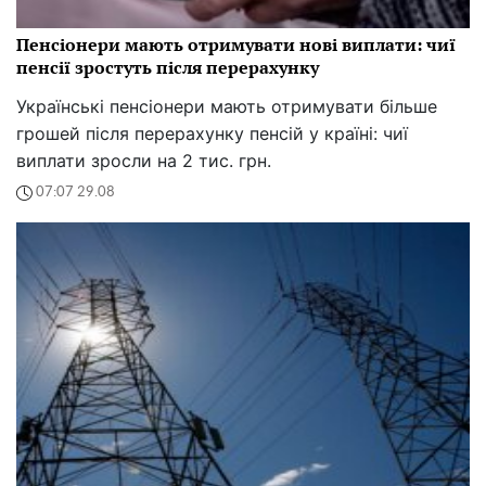
Пенсіонери мають отримувати нові виплати: чиї
пенсії зростуть після перерахунку
Українські пенсіонери мають отримувати більше
грошей після перерахунку пенсій у країні: чиї
виплати зросли на 2 тис. грн.
07:07 29.08