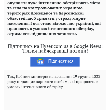
окупанти дуже інтенсивно обстрілюють міста
та села на контрольованих Україною
територіях Донецької та Херсонської
областей, щоб тримати у страху мирне
населення. І ось стало відомо, що українці, які
працюють в умовах інтенсивного обстрілу,
отримають підвищення зарплати.
Підпишись на Hyser.com.ua в Google News!
Тільки найяскравіші новини!
Підписатися
Так, Кабінет міністрів на засіданні 29 грудня 2023
року підвищив зарплати особам, які працюють в
умовах інтенсивного обстрілу.