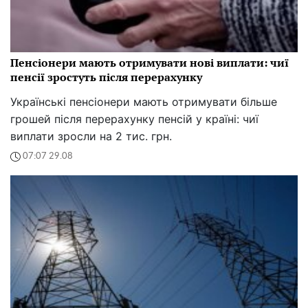
Пенсіонери мають отримувати нові виплати: чиї
пенсії зростуть після перерахунку
Українські пенсіонери мають отримувати більше
грошей після перерахунку пенсій у країні: чиї
виплати зросли на 2 тис. грн.
07:07 29.08