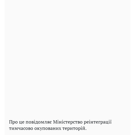
Про це повідомляє Міністерство реінтеграції
тимчасово окупованих територій.