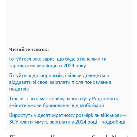
Читайте також:
Готуйтеся вже зараз: що буде з пенсіями та
зарплатами українців із 2024 року
Готуйтеся до сюрпризів: скільки доведеться
віддавати зі своєї зарплати після поновлення
податків
Тільки ті, хто має велику зарплату: у Раді хочуть
змінити умови бронювання від мобілізації
Виростуть у десятикратному розмірі: як військовим
ЗСУ платитимуть зарплати у 2024 році - подробиці