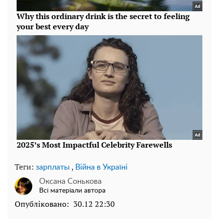
Теги:
,
зарплаты
Війна в Україні
Оксана Сонькова
Всі матеріали автора
Опубліковано:
30.12 22:30