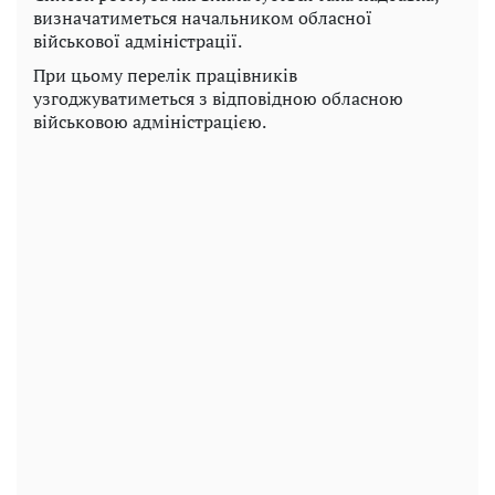
визначатиметься начальником обласної
військової адміністрації.
При цьому перелік працівників
узгоджуватиметься з відповідною обласною
військовою адміністрацією.