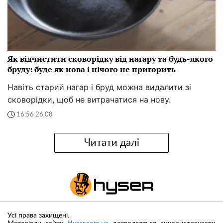
Як відчистити сковорідку від нагару та будь-якого
бруду: буде як нова і нічого не пригорить
Навіть старий нагар і бруд можна видалити зі
сковорідки, щоб не витрачатися на нову.
16:56 26.08
Читати далі
Усі права захищені.