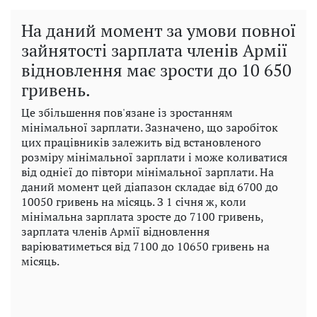
На даний момент за умови повної
зайнятості зарплата членів Армії
відновлення має зрости до 10 650
гривень.
Це збільшення пов'язане із зростанням
мінімальної зарплати. Зазначено, що заробіток
цих працівників залежить від встановленого
розміру мінімальної зарплати і може коливатися
від однієї до півтори мінімальної зарплати. На
даний момент цей діапазон складає від 6700 до
10050 гривень на місяць. З 1 січня ж, коли
мінімальна зарплата зросте до 7100 гривень,
зарплата членів Армії відновлення
варіюватиметься від 7100 до 10650 гривень на
місяць.