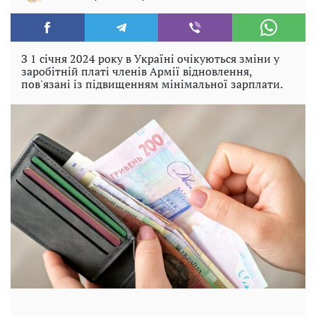
З 1 січня 2024 року в Україні очікуються зміни у
заробітній платі членів Армії відновлення,
пов'язані із підвищенням мінімальної зарплати.