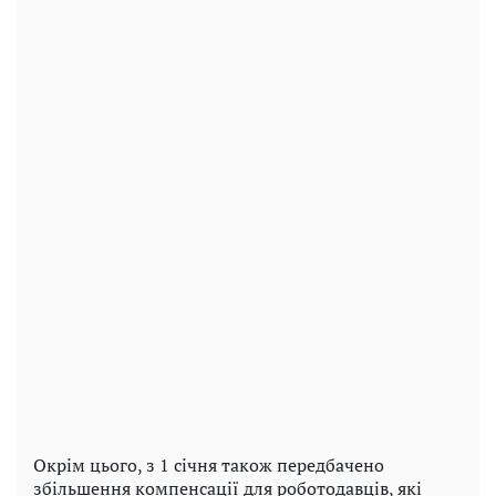
Окрім цього, з 1 січня також передбачено
збільшення компенсації для роботодавців, які