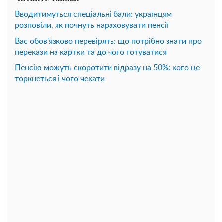
Вводитимуться спеціальні бали: українцям
розповіли, як почнуть нараховувати пенсії
Вас обов'язково перевірять: що потрібно знати про
перекази на картки та до чого готуватися
Пенсію можуть скоротити відразу на 50%: кого це
торкнеться і чого чекати