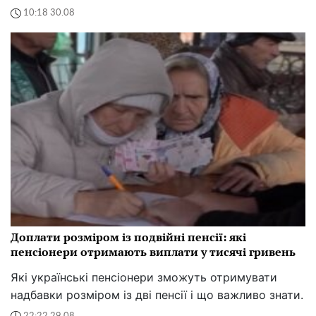
10:18 30.08
Доплати розміром із подвійні пенсії: які
пенсіонери отримають виплати у тисячі гривень
Які українські пенсіонери зможуть отримувати
надбавки розміром із дві пенсії і що важливо знати.