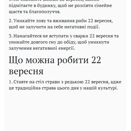
підмітаєте в будинку, щоб не розсіяти сімейне
щастя та благополуччя.
2. Уникайте лову та вживання риби 22 вересня,
щоб не залучити на себе негативні події.
3. Намагайтеся не вступати у сварки 22 вересня та
уникайте довгого сну до обіду, щоб уникнути
залучення негативної енергії.
Що можна робити 22
вересня
1. Ставте на стіл страви з редькою 22 вересня, адже
це традиційна страва цього дня у нашій культурі.