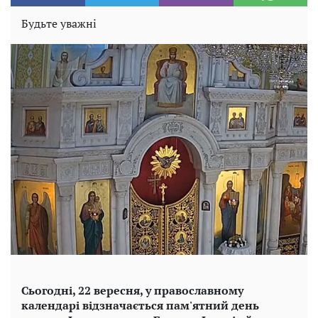
Будьте уважні
Сьогодні, 22 вересня, у православному
календарі відзначається пам'ятний день