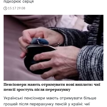
підкорює серця
15:17 29.08
Пенсіонери мають отримувати нові виплати: чиї
пенсії зростуть після перерахунку
Українські пенсіонери мають отримувати більше
грошей після перерахунку пенсій у країні: чиї