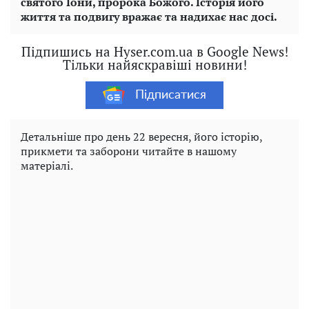
святого Іони, пророка Божого. Історія його
життя та подвигу вражає та надихає нас досі.
Підпишись на Hyser.com.ua в Google News!
Тільки найяскравіші новини!
Підписатися
Детальніше про день 22 вересня, його історію,
прикмети та заборони читайте в нашому
матеріалі.