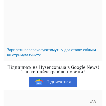
Зарплати перераховуватимуть у два етапи: скільки
ви отримуватимете
Підпишись на Hyser.com.ua в Google News!
Тільки найяскравіші новини!
Підписатися