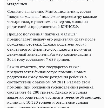
младенцев.
Согласно заявлению Минсоцполитики, состав
"пакунка малыша" подлежит пересмотру каждые
четыре года, с участием экспертов, молодых
родителей и представителей ЮНИСЕФ.
Процесс получения "пакунка малыша"
предполагает выдачу его родителям сразу после
рождения ребенка. Однако родители могут
отказаться от физического пакета и получить
денежный эквивалент. Размер компенсации в
2024 году составляет 7 689 гривен.
Важно отметить, что государство также
предоставляет финансовую помощь новым
родителям сразу после рождения ребенка в
соответствии с законом № 2811. Размер этой
помощи при рождении (усыновлении) ребенка
составляет 41 280 гривен. Однако эта сумма
выдаётся родителям частями в течение 36 месяцев,
начиная с 10 320 гривен и остальные суммы
выплачиваются равными частями.