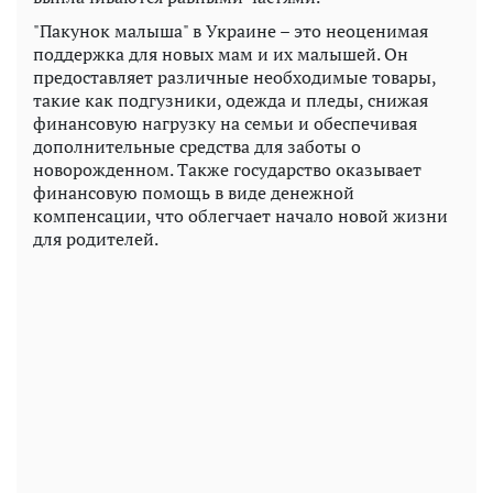
"Пакунок малыша" в Украине – это неоценимая
поддержка для новых мам и их малышей. Он
предоставляет различные необходимые товары,
такие как подгузники, одежда и пледы, снижая
финансовую нагрузку на семьи и обеспечивая
дополнительные средства для заботы о
новорожденном. Также государство оказывает
финансовую помощь в виде денежной
компенсации, что облегчает начало новой жизни
для родителей.