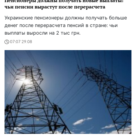
Пенсионеры должны получать новые выплаты:
чьи пенсии вырастут после перерасчета
Украинские пенсионеры должны получать больше
денег после перерасчета пенсий в стране: чьи
выплаты выросли на 2 тыс грн.
07:07 29.08