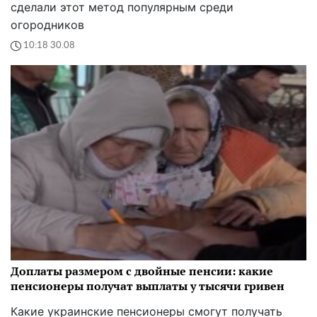
сделали этот метод популярным среди
огородников
10:18 30.08
Доплаты размером с двойные пенсии: какие
пенсионеры получат выплаты у тысячи гривен
Какие украинские пенсионеры смогут получать