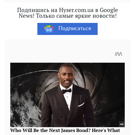
Подпишись на Hyser.com.ua в Google
News! Только самые яркие новости!
Подписаться