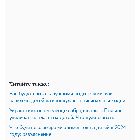
Читайте также:
Вас будут считать лучшими родителями: как
развлечь детей на каникулах - оригинальные идеи
Украинских переселенцев обрадовали: в Польше
увеличат выплаты на детей. Что нужно знать
Что будет с размерами алиментов на детей в 2024
году: разъяснение