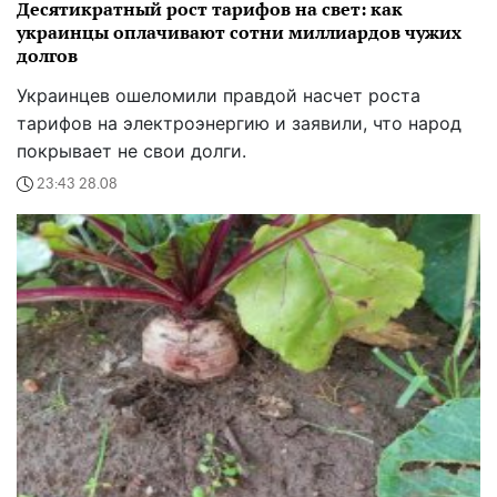
Десятикратный рост тарифов на свет: как
украинцы оплачивают сотни миллиардов чужих
долгов
Украинцев ошеломили правдой насчет роста
тарифов на электроэнергию и заявили, что народ
покрывает не свои долги.
23:43 28.08