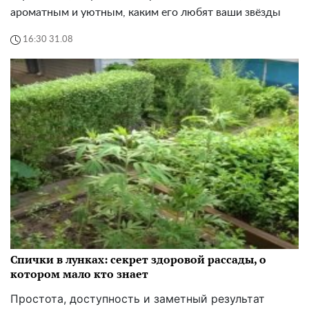
ароматным и уютным, каким его любят ваши звёзды
16:30 31.08
Спички в лунках: секрет здоровой рассады, о
котором мало кто знает
Простота, доступность и заметный результат