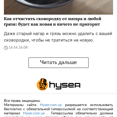
Как отчистить сковородку от нагара и любой
грязи: будет как новая и ничего не пригорит
Даже старый нагар и грязь можно удалить с вашей
сковородки, чтобы не тратиться на новую.
16:56 26.08
Читать дальше
Все права защищены.
Материалы сайта
Hyser.com.ua
разрешается использовать
бесплатно с обязательной гиперссылкой на соответствующий
материал
Hyser.com.ua
. Гиперссылка обязательно должна