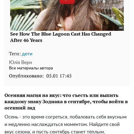
Теги:
дети
Юлія Верн
Все материалы автора
Опубликовано:
05.01 17:45
Осенняя магия на вкус: что съесть или выпить
каждому знаку Зодиака в сентябре, чтобы войти в
осенний лад
Осень - это время согреться, побаловать себя вкусным
и медленно наслаждаться моментом. Найдите свой
вкус сезона, и пусть сентябрь станет тёплым,