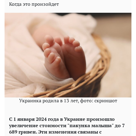
Когда это произойдет
Украинка родила в 13 лет, фото: скриншот
С 1 января 2024 года в Украине произошло
увеличение стоимости "пакунка малыша" до 7
689 гривен. Эти изменения связаны с