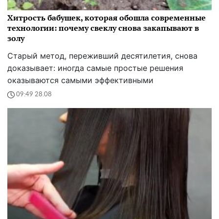
Хитрость бабушек, которая обошла современные
технологии: почему свеклу снова закапывают в
золу
Старый метод, переживший десятилетия, снова
доказывает: иногда самые простые решения
оказываются самыми эффективными
09:49 28.08