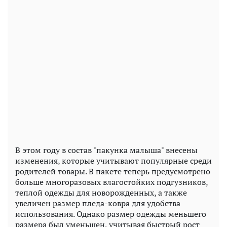
В этом году в состав "пакунка малыша" внесены
изменения, которые учитывают популярные среди
родителей товары. В пакете теперь предусмотрено
больше многоразовых влагостойких подгузников,
теплой одежды для новорожденных, а также
увеличен размер пледа-ковра для удобства
использования. Однако размер одежды меньшего
размера был уменьшен, учитывая быстрый рост