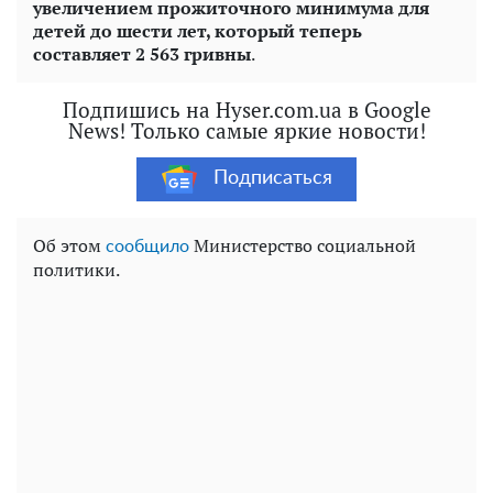
увеличением прожиточного минимума для
детей до шести лет, который теперь
составляет 2 563 гривны
.
Подпишись на Hyser.com.ua в Google
News! Только самые яркие новости!
Подписаться
Об этом
Министерство социальной
сообщило
политики.