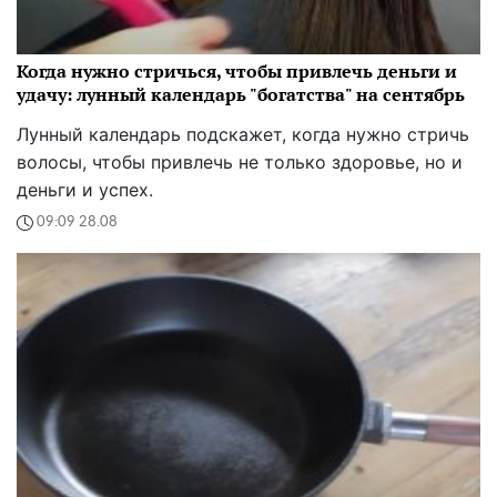
Когда нужно стричься, чтобы привлечь деньги и
удачу: лунный календарь "богатства" на сентябрь
Лунный календарь подскажет, когда нужно стричь
волосы, чтобы привлечь не только здоровье, но и
деньги и успех.
09:09 28.08