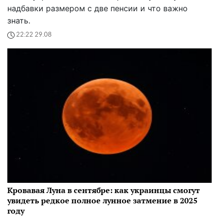
надбавки размером с две пенсии и что важно
знать.
22:22 29.08
Кровавая Луна в сентябре: как украинцы смогут
увидеть редкое полное лунное затмение в 2025
году