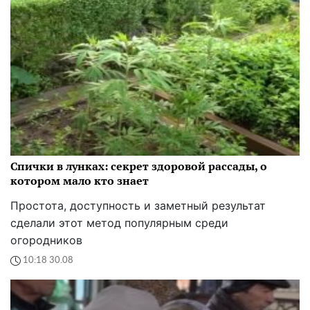
Спички в лунках: секрет здоровой рассады, о
котором мало кто знает
Простота, доступность и заметный результат
сделали этот метод популярным среди
огородников
10:18 30.08