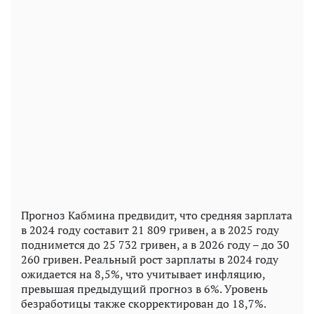
Прогноз Кабмина предвидит, что средняя зарплата
в 2024 году составит 21 809 гривен, а в 2025 году
поднимется до 25 732 гривен, а в 2026 году – до 30
260 гривен. Реальный рост зарплаты в 2024 году
ожидается на 8,5%, что учитывает инфляцию,
превышая предыдущий прогноз в 6%. Уровень
безработицы также скорректирован до 18,7%.