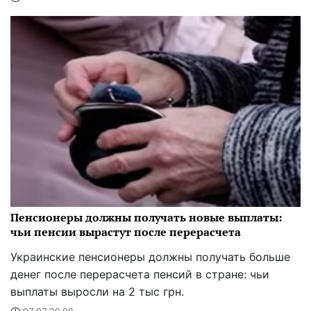
Пенсионеры должны получать новые выплаты:
чьи пенсии вырастут после перерасчета
Украинские пенсионеры должны получать больше
денег после перерасчета пенсий в стране: чьи
выплаты выросли на 2 тыс грн.