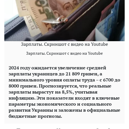
Зарплаты. Скриншот с видео на Youtube
Зарплаты. Скриншот с видео на Youtube
2024 году ожидается увеличение средней
зарплаты украинцев до 21 809 гривен, а
минимального уровня оплаты труда – с 6700 до
8000 гривен. Прогнозируется, что реальные
зарплаты вырастут на 8,5%, учитывая
инфляцию. Эти показатели входят в ключевые
параметры экономического и социального
развития Украины и заложены в официальные
бюджетные прогнозы.