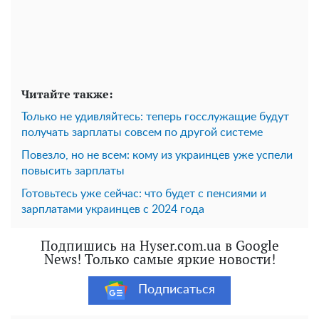
Читайте также:
Только не удивляйтесь: теперь госслужащие будут
получать зарплаты совсем по другой системе
Повезло, но не всем: кому из украинцев уже успели
повысить зарплаты
Готовьтесь уже сейчас: что будет с пенсиями и
зарплатами украинцев с 2024 года
Подпишись на Hyser.com.ua в Google
News! Только самые яркие новости!
Подписаться