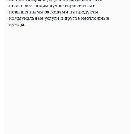
позволяет людям лучше справляться с
повышенными расходами на продукты,
коммунальные услуги и другие неотложные
нужды.