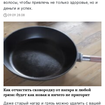
волосы, чтобы привлечь не только здоровье, но и
деньги и успех.
09:09 28.08
Как отчистить сковородку от нагара и любой
грязи: будет как новая и ничего не пригорит
Даже старый нагар и грязь можно удалить с вашей