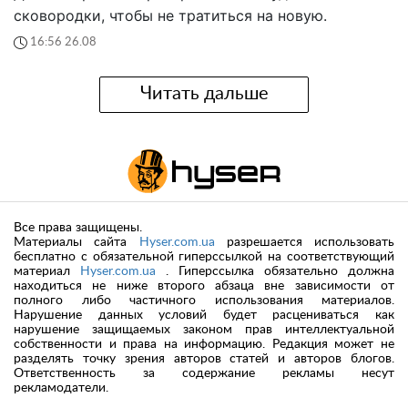
сковородки, чтобы не тратиться на новую.
16:56 26.08
Читать дальше
Все права защищены.
Материалы сайта
Hyser.com.ua
разрешается использовать
бесплатно с обязательной гиперссылкой на соответствующий
материал
Hyser.com.ua
. Гиперссылка обязательно должна
находиться не ниже второго абзаца вне зависимости от
полного либо частичного использования материалов.
Нарушение данных условий будет расцениваться как
нарушение защищаемых законом прав интеллектуальной
собственности и права на информацию. Редакция может не
разделять точку зрения авторов статей и авторов блогов.
Ответственность за содержание рекламы несут
рекламодатели.