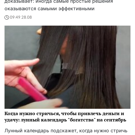
доказывает: иногда самые простые решения
оказываются самыми эффективными
09:49 28.08
Когда нужно стричься, чтобы привлечь деньги и
удачу: лунный календарь "богатства" на сентябрь
Лунный календарь подскажет, когда нужно стричь