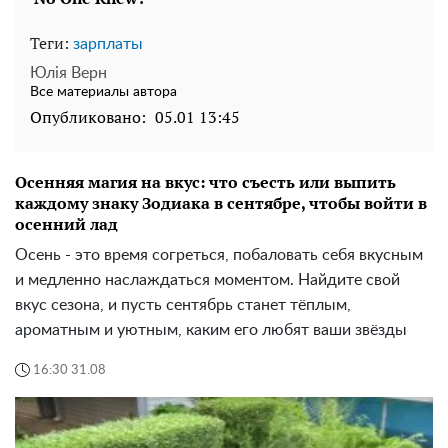
Теги:
зарплаты
Юлія Верн
Все материалы автора
Опубликовано:
05.01 13:45
Осенняя магия на вкус: что съесть или выпить
каждому знаку Зодиака в сентябре, чтобы войти в
осенний лад
Осень - это время согреться, побаловать себя вкусным
и медленно наслаждаться моментом. Найдите свой
вкус сезона, и пусть сентябрь станет тёплым,
ароматным и уютным, каким его любят ваши звёзды
16:30 31.08