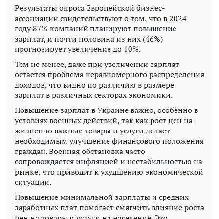
Результаты опроса Европейской бизнес-
ассоциации свидетельствуют о том, что в 2024
году 87% компаний планируют повышение
зарплат, и почти половина из них (46%)
прогнозирует увеличение до 10%.
Тем не менее, даже при увеличении зарплат
остается проблема неравномерного распределения
доходов, что видно по различию в размере
зарплат в различных секторах экономики.
Повышение зарплат в Украине важно, особенно в
условиях военных действий, так как рост цен на
жизненно важные товары и услуги делает
необходимым улучшение финансового положения
граждан. Военная обстановка часто
сопровождается инфляцией и нестабильностью на
рынке, что приводит к ухудшению экономической
ситуации.
Повышение минимальной зарплаты и средних
заработных плат помогает смягчить влияние роста
цен на товары и услуги на население. Это