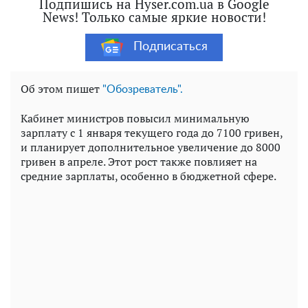
Подпишись на Hyser.com.ua в Google
News! Только самые яркие новости!
Подписаться
Об этом пишет
"Обозреватель".
Кабинет министров повысил минимальную
зарплату с 1 января текущего года до 7100 гривен,
и планирует дополнительное увеличение до 8000
гривен в апреле. Этот рост также повлияет на
средние зарплаты, особенно в бюджетной сфере.