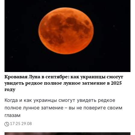
Кровавая Луна в сентябре: как украинцы смогут
увидеть редкое полное лунное затмение в 2025
году
Когда и как украинцы смогут увидеть редкое
полное лунное затмение – вы не поверите своим
глазам
17:25 29.08