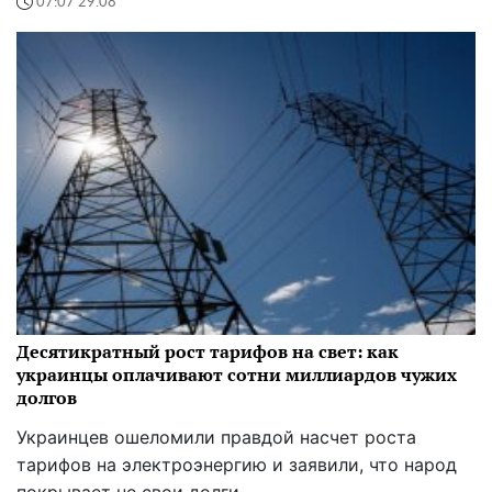
07:07 29.08
Десятикратный рост тарифов на свет: как
украинцы оплачивают сотни миллиардов чужих
долгов
Украинцев ошеломили правдой насчет роста
тарифов на электроэнергию и заявили, что народ