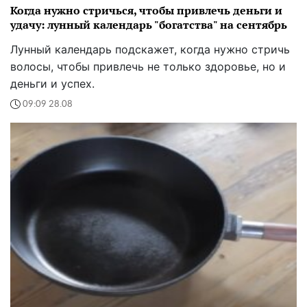
Когда нужно стричься, чтобы привлечь деньги и
удачу: лунный календарь "богатства" на сентябрь
Лунный календарь подскажет, когда нужно стричь
волосы, чтобы привлечь не только здоровье, но и
деньги и успех.
09:09 28.08