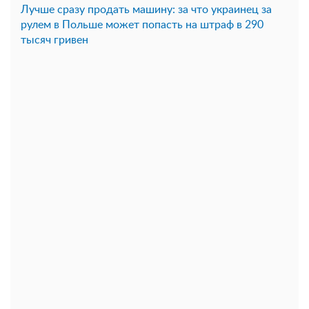
Лучше сразу продать машину: за что украинец за
рулем в Польше может попасть на штраф в 290
тысяч гривен