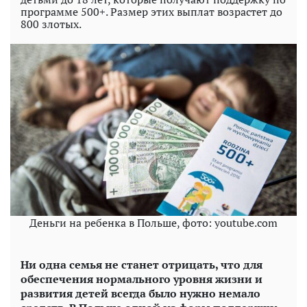
программе 500+. Размер этих выплат возрастет до
800 злотых.
Деньги на ребенка в Польше, фото: youtube.com
Ни одна семья не станет отрицать, что для
обеспечения нормального уровня жизни и
развития детей всегда было нужно немало