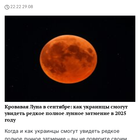
22:22 29.08
Кровавая Луна в сентябре: как украинцы смогут
увидеть редкое полное лунное затмение в 2025
году
Когда и как украинцы смогут увидеть редкое
полное лунное затмение – вы не поверите своим