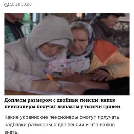
10:18 30.08
Доплаты размером с двойные пенсии: какие
пенсионеры получат выплаты у тысячи гривен
Какие украинские пенсионеры смогут получать
надбавки размером с две пенсии и что важно
знать.