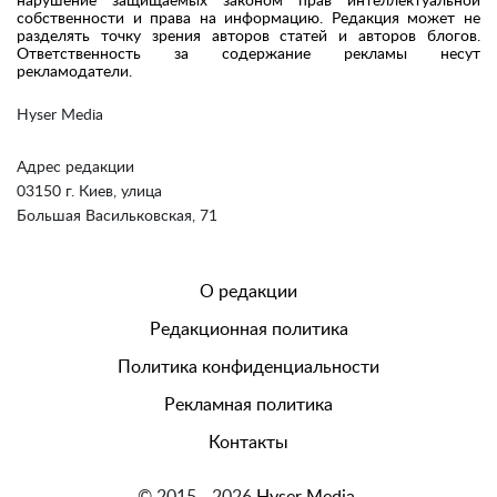
нарушение защищаемых законом прав интеллектуальной
собственности и права на информацию. Редакция может не
разделять точку зрения авторов статей и авторов блогов.
Ответственность за содержание рекламы несут
рекламодатели.
Hyser Media
Адрес редакции
03150 г. Киев, улица
Большая Васильковская, 71
О редакции
Редакционная политика
Политика конфиденциальности
Рекламная политика
Контакты
© 2015 - 2026
Hyser Media.