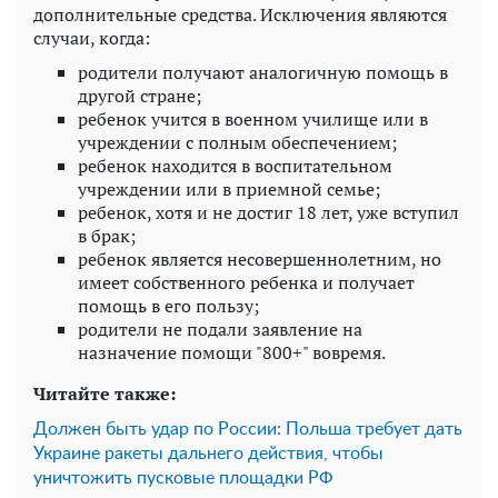
дополнительные средства. Исключения являются
случаи, когда:
родители получают аналогичную помощь в
другой стране;
ребенок учится в военном училище или в
учреждении с полным обеспечением;
ребенок находится в воспитательном
учреждении или в приемной семье;
ребенок, хотя и не достиг 18 лет, уже вступил
в брак;
ребенок является несовершеннолетним, но
имеет собственного ребенка и получает
помощь в его пользу;
родители не подали заявление на
назначение помощи "800+" вовремя.
Читайте также:
Должен быть удар по России: Польша требует дать
Украине ракеты дальнего действия, чтобы
уничтожить пусковые площадки РФ