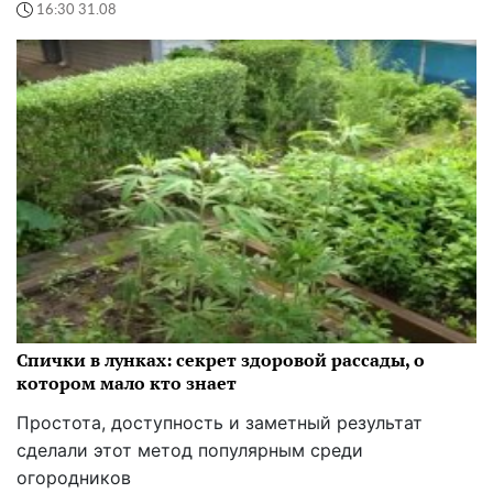
16:30 31.08
Спички в лунках: секрет здоровой рассады, о
котором мало кто знает
Простота, доступность и заметный результат
сделали этот метод популярным среди
огородников