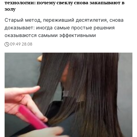
технологии: почему свеклу снова закапывают в
золу
Старый метод, переживший десятилетия, снова
доказывает: иногда самые простые решения
оказываются самыми эффективными
09:49 28.08