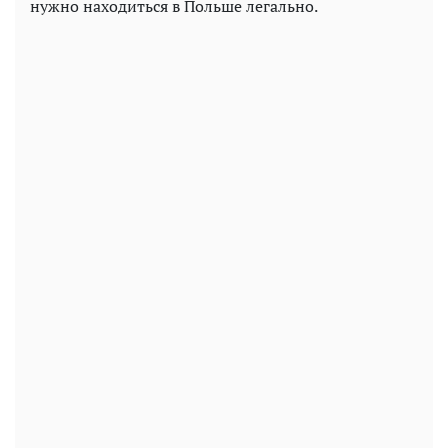
нужно находиться в Польше легально.