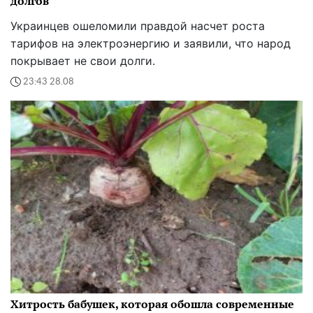
долгов
Украинцев ошеломили правдой насчет роста
тарифов на электроэнергию и заявили, что народ
покрывает не свои долги.
23:43 28.08
Хитрость бабушек, которая обошла современные