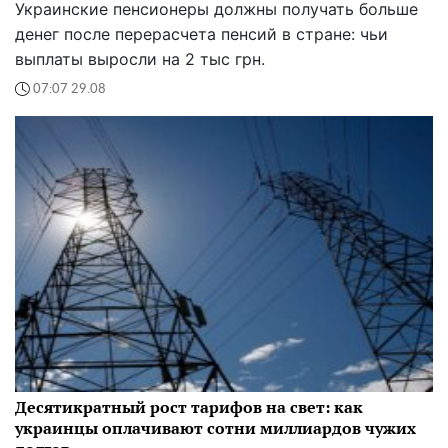
Украинские пенсионеры должны получать больше
денег после перерасчета пенсий в стране: чьи
выплаты выросли на 2 тыс грн.
07:07 29.08
Десятикратный рост тарифов на свет: как
украинцы оплачивают сотни миллиардов чужих