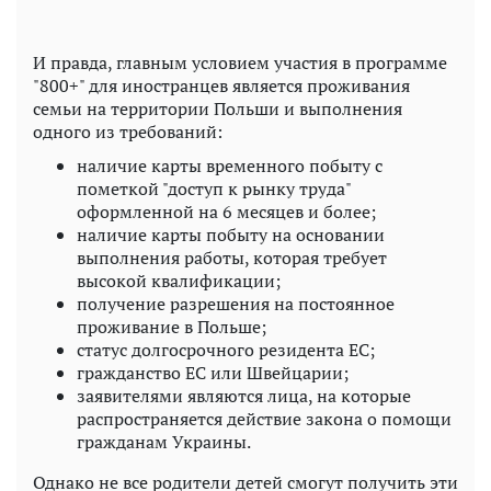
И правда, главным условием участия в программе
"800+" для иностранцев является проживания
семьи на территории Польши и выполнения
одного из требований:
наличие карты временного побыту с
пометкой "доступ к рынку труда"
оформленной на 6 месяцев и более;
наличие карты побыту на основании
выполнения работы, которая требует
высокой квалификации;
получение разрешения на постоянное
проживание в Польше;
статус долгосрочного резидента ЕС;
гражданство ЕС или Швейцарии;
заявителями являются лица, на которые
распространяется действие закона о помощи
гражданам Украины.
Однако не все родители детей смогут получить эти