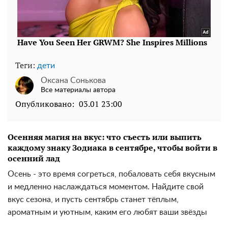
Теги:
дети
Оксана Сонькова
Все материалы автора
Опубликовано:
03.01 23:00
Осенняя магия на вкус: что съесть или выпить
каждому знаку Зодиака в сентябре, чтобы войти в
осенний лад
Осень - это время согреться, побаловать себя вкусным
и медленно наслаждаться моментом. Найдите свой
вкус сезона, и пусть сентябрь станет тёплым,
ароматным и уютным, каким его любят ваши звёзды