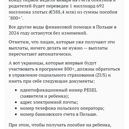
родителей будет переведен 1 миллиард 692
миллиона злотых (€388,4 млн) из суммы пособия
"800+".
Все другие виды финансовой помощи в Польше в
2024 году останутся без изменений.
Отметим, что лицам, которые уже получают эти
выплаты, ничего делать не нужно — выплаты
пересчитают автоматически.
А вот украинцы, которые впервые будут
участвовать в программе 800+, должны обратиться
в управление социального страхования (ZUS) и
иметь при себе следующие документы:
идентификационный номер PESEL
(заявителя и ребенка);
адрес электронной почты;
номер телефона польского оператора;
номер банковского счета в Польше.
При этом, чтобы получать пособие на ребенка,