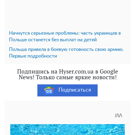
Начнутся серьезные проблемы: часть украинцев в
Польше останется без выплат на детей
Польша привела в боевую готовность свою армию.
Первые подробности
Подпишись на Hyser.com.ua в Google
News! Только самые яркие новости!
Подписаться