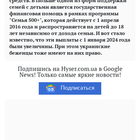
средств. В Польше одной из форм поддержки
семей с детьми является государственная
финансовая помощь в рамках программы
"Семья 500+", которая действует с 1 апреля
2016 года и распространяется на детей до 18
лет независимо от дохода семьи. И вот стало
известно, что эти выплаты с 1 января 2024 года
были увеличины. При этом украинские
беженцы тоже имеют на них право.
Подпишись на Hyser.com.ua в Google
News! Только самые яркие новости!
Подписаться