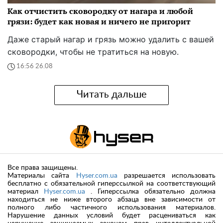
Как отчистить сковородку от нагара и любой
грязи: будет как новая и ничего не пригорит
Даже старый нагар и грязь можно удалить с вашей
сковородки, чтобы не тратиться на новую.
16:56 26.08
Читать дальше
Все права защищены.
Материалы сайта
Hyser.com.ua
разрешается использовать
бесплатно с обязательной гиперссылкой на соответствующий
материал
Hyser.com.ua
. Гиперссылка обязательно должна
находиться не ниже второго абзаца вне зависимости от
полного либо частичного использования материалов.
Нарушение данных условий будет расцениваться как