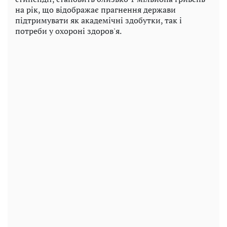
на рік, що відображає прагнення держави
підтримувати як академічні здобутки, так і
потреби у охороні здоров'я.