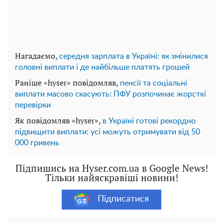
Нагадаємо,
середня зарплата в Україні: як змінилися
головні виплати і де найбільше платять грошей
Раніше «hyser» повідомляв,
пенсії та соціальні
виплати масово скасують: ПФУ розпочинає жорсткі
перевірки
Як повідомляв «hyser»,
в Україні готові рекордно
підвищити виплати: усі можуть отримувати від 50
000 гривень
Підпишись на Hyser.com.ua в Google News!
Тільки найяскравіші новини!
Підписатися