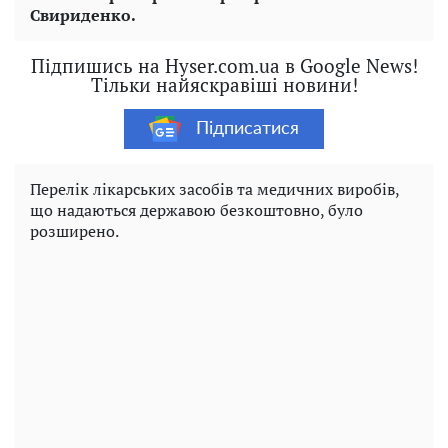
Свириденко.
Підпишись на Hyser.com.ua в Google News!
Тільки найяскравіші новини!
Підписатися
Перелік лікарських засобів та медичних виробів,
що надаються державою безкоштовно, було
розширено.