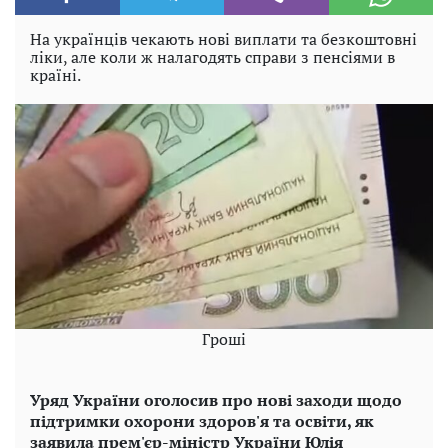
На українців чекають нові виплати та безкоштовні
ліки, але коли ж налагодять справи з пенсіями в
країні.
Гроші
Уряд України оголосив про нові заходи щодо
підтримки охорони здоров'я та освіти, як
заявила прем'єр-міністр України Юлія