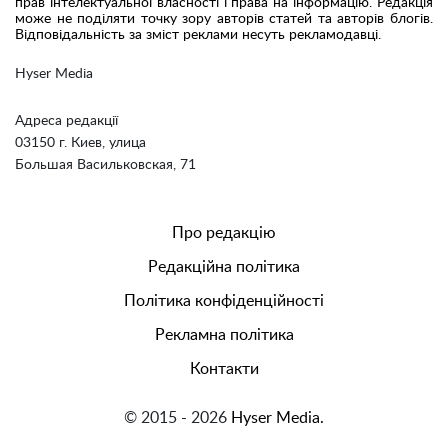
прав інтелектуальної власності і права на інформацію. Редакція
може не поділяти точку зору авторів статей та авторів блогів.
Відповідальність за зміст реклами несуть рекламодавці.
Hyser Media
Адреса редакції
03150 г. Киев, улица
Большая Васильковская, 71
Про редакцію
Редакційна політика
Політика конфіденційності
Рекламна політика
Контакти
© 2015 - 2026
Hyser Media.