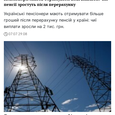
пенсії зростуть після перерахунку
Українські пенсіонери мають отримувати більше
грошей після перерахунку пенсій у країні: чиї
виплати зросли на 2 тис. грн.
07:07 29.08