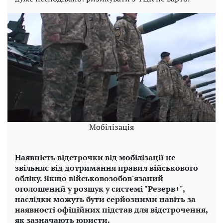
Мобілізація
Наявність відстрочки від мобілізації не
звільняє від дотримання правил військового
обліку. Якщо військовозобов'язаний
оголошений у розшук у системі "Резерв+",
наслідки можуть бути серйозними навіть за
наявності офіційних підстав для відстрочення,
як зазначають юристи.