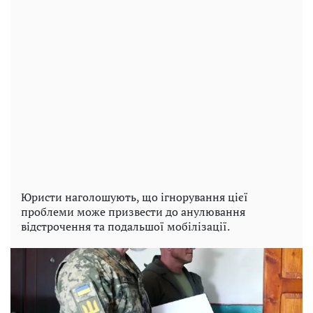
Юристи наголошують, що ігнорування цієї
проблеми може призвести до анулювання
відстрочення та подальшої мобілізації.