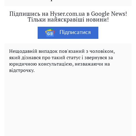
Підпишись на Hyser.com.ua в Google News!
Тільки найяскравіші новини!
Підписатися
Нещодавній випадок пов'язаний з чоловіком,
який дізнався про такий статус і звернувся за
юридичною консультацією, незважаючи на
відстрочку.