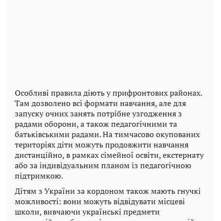
Особливі правила діють у прифронтових районах.
Там дозволено всі формати навчання, але для
запуску очних занять потрібне узгодження з
радами оборони, а також педагогічними та
батьківськими радами. На тимчасово окупованих
територіях діти можуть продовжити навчання
дистанційно, в рамках сімейної освіти, екстернату
або за індивідуальним планом із педагогічною
підтримкою.
Дітям з України за кордоном також мають гнучкі
можливості: вони можуть відвідувати місцеві
школи, вивчаючи українські предмети