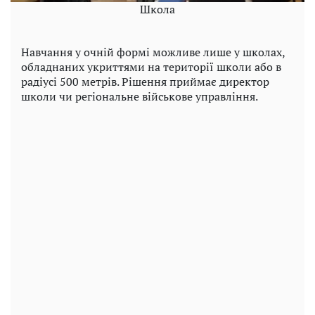
Школа
Навчання у очній формі можливе лише у школах,
обладнаних укриттями на території школи або в
радіусі 500 метрів. Рішення приймає директор
школи чи регіональне військове управління.