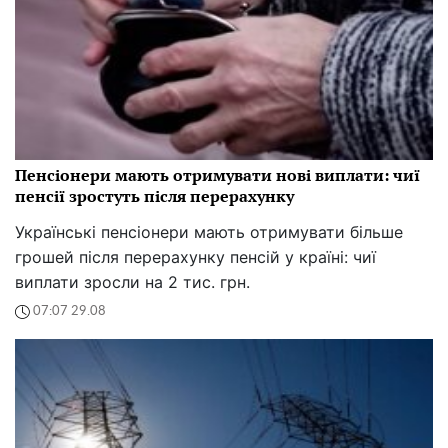
Пенсіонери мають отримувати нові виплати: чиї
пенсії зростуть після перерахунку
Українські пенсіонери мають отримувати більше
грошей після перерахунку пенсій у країні: чиї
виплати зросли на 2 тис. грн.
07:07 29.08