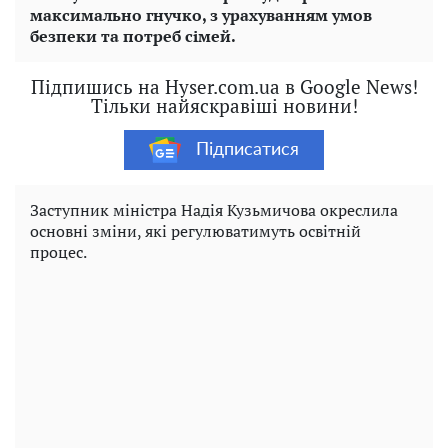
максимально гнучко, з урахуванням умов
безпеки та потреб сімей.
Підпишись на Hyser.com.ua в Google News!
Тільки найяскравіші новини!
Підписатися
Заступник міністра Надія Кузьмичова окреслила
основні зміни, які регулюватимуть освітній
процес.