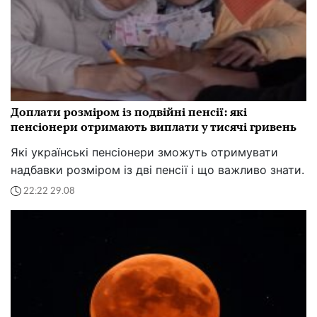
Доплати розміром із подвійні пенсії: які
пенсіонери отримають виплати у тисячі гривень
Які українські пенсіонери зможуть отримувати
надбавки розміром із дві пенсії і що важливо знати.
22:22 29.08