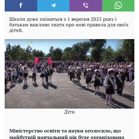
Школи дуже зміняться з 1 вересня 2025 року і
батькам важливо знати про нові правила для своїх
дітей.
Діти
Міністерство освіти та науки оголосило, що
майбутній навчальний рік буде організовано