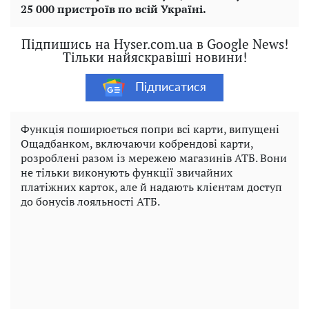
25 000 пристроїв по всій Україні.
Підпишись на Hyser.com.ua в Google News!
Тільки найяскравіші новини!
Підписатися
Функція поширюється попри всі карти, випущені
Ощадбанком, включаючи кобрендові карти,
розроблені разом із мережею магазинів АТБ. Вони
не тільки виконують функції звичайних
платіжних карток, але й надають клієнтам доступ
до бонусів лояльності АТБ.