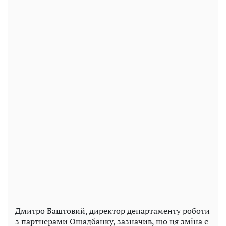
Дмитро Баштовий, директор департаменту роботи
з партнерами Ощадбанку, зазначив, що ця зміна є