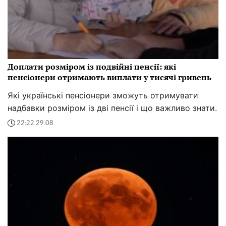
Доплати розміром із подвійні пенсії: які
пенсіонери отримають виплати у тисячі гривень
Які українські пенсіонери зможуть отримувати
надбавки розміром із дві пенсії і що важливо знати.
22:22 29.08