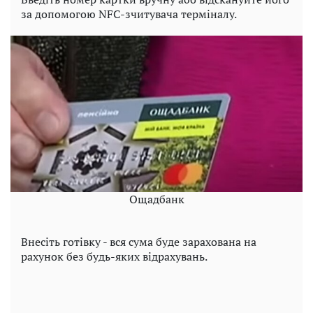
за допомогою NFC-зчитувача терміналу.
Ощадбанк
Внесіть готівку - вся сума буде зарахована на
рахунок без будь-яких відрахувань.