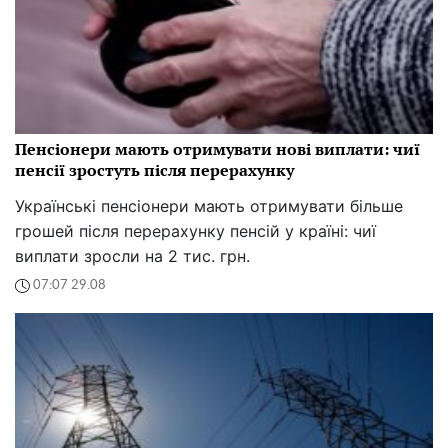
Пенсіонери мають отримувати нові виплати: чиї
пенсії зростуть після перерахунку
Українські пенсіонери мають отримувати більше
грошей після перерахунку пенсій у країні: чиї
виплати зросли на 2 тис. грн.
07:07 29.08