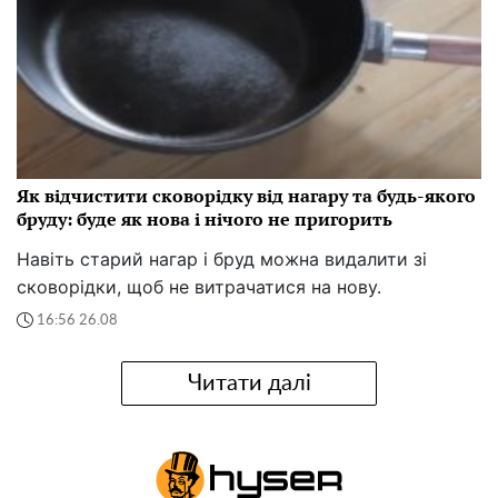
Як відчистити сковорідку від нагару та будь-якого
бруду: буде як нова і нічого не пригорить
Навіть старий нагар і бруд можна видалити зі
сковорідки, щоб не витрачатися на нову.
16:56 26.08
Читати далі