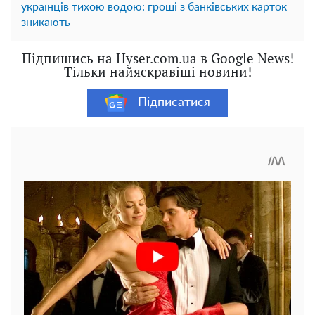
українців тихою водою: гроші з банківських карток
зникають
Підпишись на Hyser.com.ua в Google News!
Тільки найяскравіші новини!
Підписатися