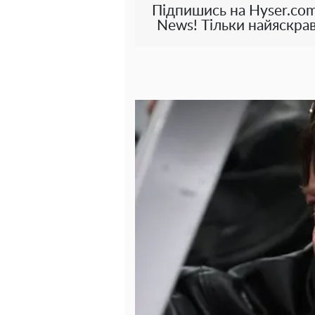
Підпишись на Hyser.com
News! Тільки найяскрав