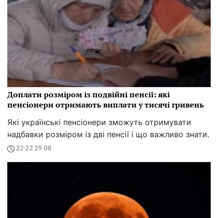
Доплати розміром із подвійні пенсії: які
пенсіонери отримають виплати у тисячі гривень
Які українські пенсіонери зможуть отримувати
надбавки розміром із дві пенсії і що важливо знати.
22:22 29.08