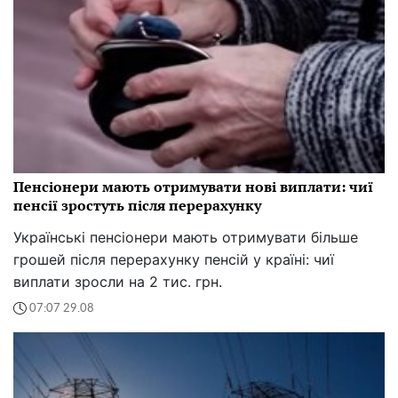
Пенсіонери мають отримувати нові виплати: чиї
пенсії зростуть після перерахунку
Українські пенсіонери мають отримувати більше
грошей після перерахунку пенсій у країні: чиї
виплати зросли на 2 тис. грн.
07:07 29.08