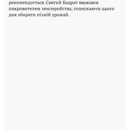
рекомендується. Святий Кодрат вважався
покровителем землеробства, спонукаючи цього
дня збирати пізній урожай.