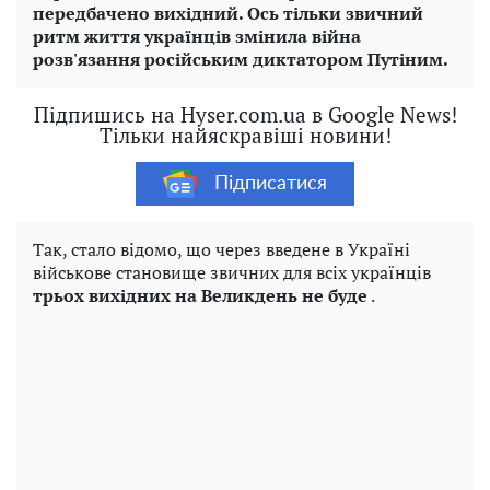
передбачено вихідний. Ось тільки звичний
ритм життя українців змінила війна
розв'язання російським диктатором Путіним.
Підпишись на Hyser.com.ua в Google News!
Тільки найяскравіші новини!
Підписатися
Так, стало відомо, що через введене в Україні
військове становище звичних для всіх українців
трьох вихідних на Великдень не буде
.