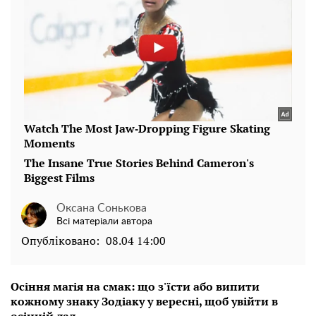
Оксана Сонькова
Всі матеріали автора
Опубліковано:
08.04 14:00
Осіння магія на смак: що з'їсти або випити
кожному знаку Зодіаку у вересні, щоб увійти в