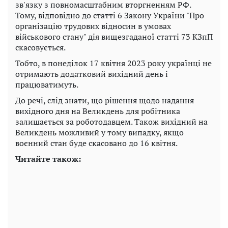
зв'язку з повномасштабним вторгненням РФ.
Тому, відповідно до статті 6 Закону України "Про
організацію трудових відносин в умовах
військового стану" дія вищезгаданої статті 73 КЗпП
скасовується.
Тобто, в понеділок 17 квітня 2023 року українці не
отримають додатковий вихідний день і
працюватимуть.
До речі, слід знати, що рішення щодо надання
вихідного дня на Великдень для робітника
залишається за роботодавцем. Також вихідний на
Великдень можливий у тому випадку, якщо
воєнний стан буде скасовано до 16 квітня.
Читайте також: