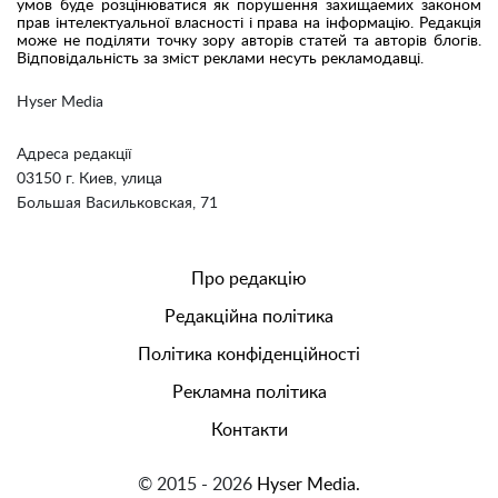
умов буде розцінюватися як порушення захищаемих законом
прав інтелектуальної власності і права на інформацію. Редакція
може не поділяти точку зору авторів статей та авторів блогів.
Відповідальність за зміст реклами несуть рекламодавці.
Hyser Media
Адреса редакції
03150 г. Киев, улица
Большая Васильковская, 71
Про редакцію
Редакційна політика
Політика конфіденційності
Рекламна політика
Контакти
© 2015 - 2026
Hyser Media.