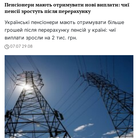
Пенсіонери мають отримувати нові виплати: чиї
пенсії зростуть після перерахунку
Українські пенсіонери мають отримувати більше
грошей після перерахунку пенсій у країні: чиї
виплати зросли на 2 тис. грн.
07:07 29.08