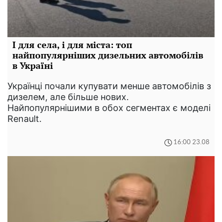
І для села, і для міста: топ
найпопулярніших дизельних автомобілів
в Україні
Українці почали купувати менше автомобілів з
дизелем, але більше нових.
Найпопулярнішими в обох сегментах є моделі
Renault.
16:00 23.08