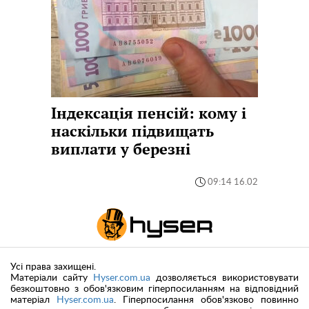
Індексація пенсій: кому і
наскільки підвищать
виплати у березні
09:14 16.02
Усі права захищені.
Матеріали сайту
Hyser.com.ua
дозволяється використовувати
безкоштовно з обов'язковим гіперпосиланням на відповідний
матеріал
Hyser.com.ua
. Гіперпосилання обов'язково повинно