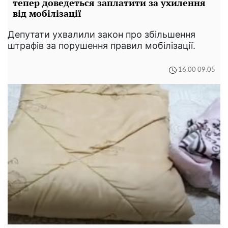
тепер доведеться заплатити за ухилення
від мобілізації
Депутати ухвалили закон про збільшення
штрафів за порушення правил мобілізації.
16:00 09.05