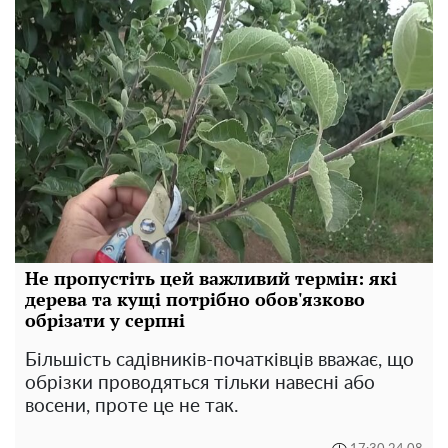
Не пропустіть цей важливий термін: які
дерева та кущі потрібно обов'язково
обрізати у серпні
Більшість садівників-початківців вважає, що
обрізки проводяться тільки навесні або
восени, проте це не так.