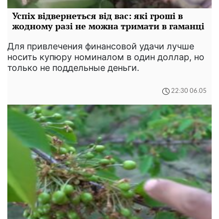
Успіх відвернеться від вас: які гроші в
жодному разі не можна тримати в гаманці
Для привлечения финансовой удачи лучше
носить купюру номиналом в один доллар, но
только не поддельные деньги.
22:30 06.05