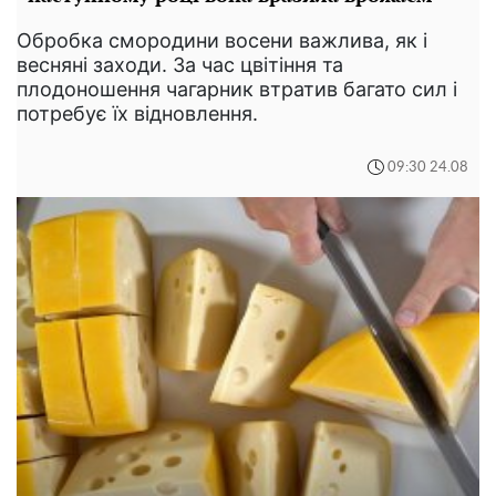
Обробка смородини восени важлива, як і
весняні заходи. За час цвітіння та
плодоношення чагарник втратив багато сил і
потребує їх відновлення.
09:30 24.08