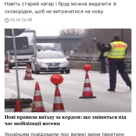
Навіть старий нагар і бруд можна видалити зі
сковорідки, щоб не витрачатися на нову.
16:56 26.08
Нові правила виїзду за кордон: що зміниться під
час мобілізації восени
Українцям повідомили про великі зміни перетину