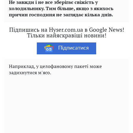
Не завжди і не все зберігає свіжість у
холодильнику. Тим більше, якщо з якихось
причин господиня не заглядає кілька днів.
Підпишись на Hyser.com.ua в Google News!
Тільки найяскравіші новини!
Підписатися
Наприклад, у целофановому пакеті може
задихнутися м'ясо.