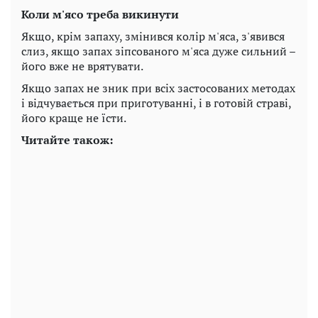
Коли м'ясо треба викинути
Якщо, крім запаху, змінився колір м'яса, з'явився
слиз, якщо запах зіпсованого м'яса дуже сильний –
його вже не врятувати.
Якщо запах не зник при всіх застосованих методах
і відчувається при приготуванні, і в готовій страві,
його краще не їсти.
Читайте також: