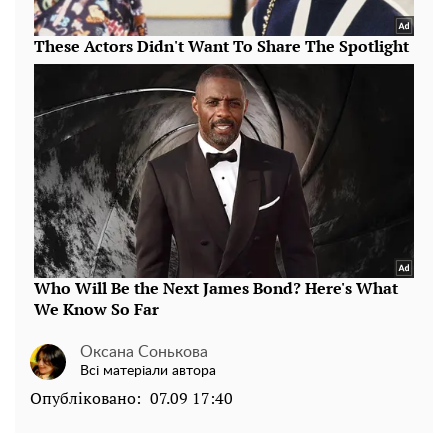
Оксана Сонькова
Всі матеріали автора
Опубліковано:
07.09 17:40