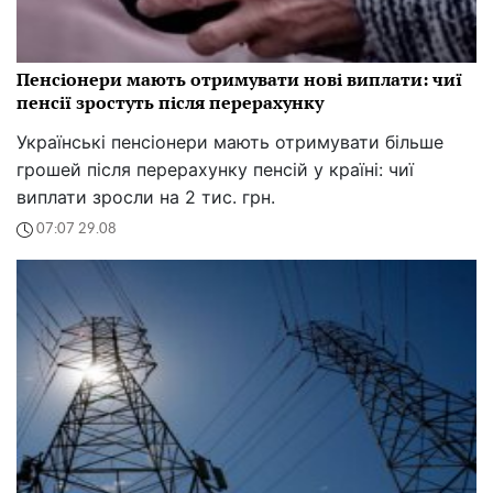
Пенсіонери мають отримувати нові виплати: чиї
пенсії зростуть після перерахунку
Українські пенсіонери мають отримувати більше
грошей після перерахунку пенсій у країні: чиї
виплати зросли на 2 тис. грн.
07:07 29.08