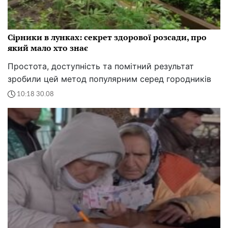
Сірники в лунках: секрет здорової розсади, про
який мало хто знає
Простота, доступність та помітний результат
зробили цей метод популярним серед городників
10:18 30.08