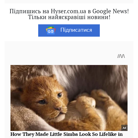
Підпишись на Hyser.com.ua в Google News!
Тільки найяскравіші новини!
Підписатися