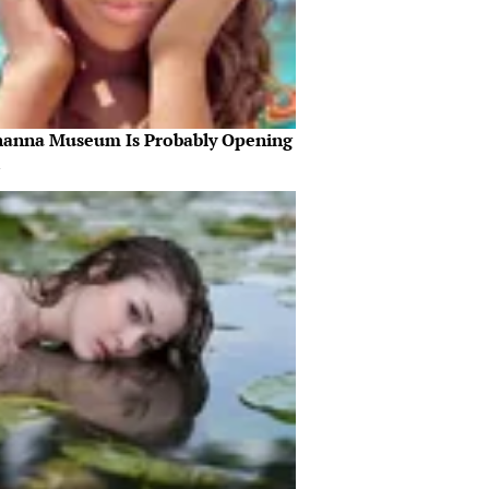
hanna Museum Is Probably Opening